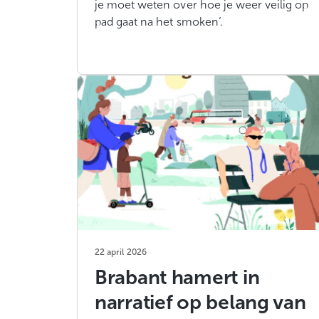
je moet weten over hoe je weer veilig op
pad gaat na het smoken’.
22 april 2026
Brabant hamert in
narratief op belang van