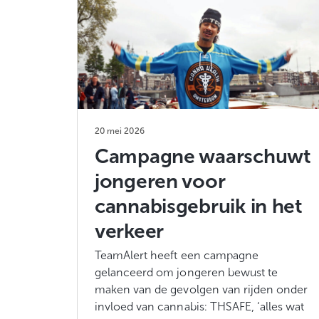
20 mei 2026
Campagne waarschuwt
jongeren voor
cannabisgebruik in het
verkeer
TeamAlert heeft een campagne
gelanceerd om jongeren bewust te
maken van de gevolgen van rijden onder
invloed van cannabis: THSAFE, ‘alles wat