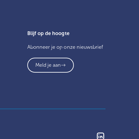
Blijf op de hoogte
Abonneer je op onze nieuwsbrief
Meld je aan