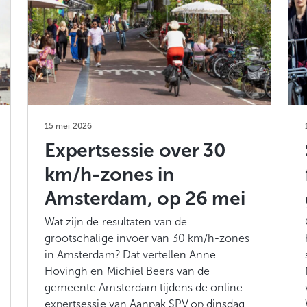
15 mei 2026
Expertsessie over 30
km/h-zones in
Amsterdam, op 26 mei
Wat zijn de resultaten van de
grootschalige invoer van 30 km/h-zones
in Amsterdam? Dat vertellen Anne
Hovingh en Michiel Beers van de
gemeente Amsterdam tijdens de online
expertsessie van Aanpak SPV op dinsdag