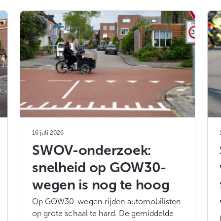
16 juli 2026
SWOV-onderzoek:
snelheid op GOW30-
wegen is nog te hoog
Op GOW30-wegen rijden automobilisten
op grote schaal te hard. De gemiddelde