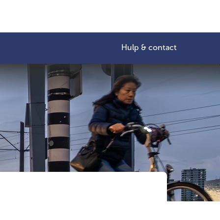
Hulp & contact