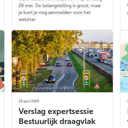
26 mei. De belangstelling is groot, maar
je kunt je nog aanmelden voor het
webinar.
19 april 2026
Verslag expertsessie
Bestuurlijk draagvlak