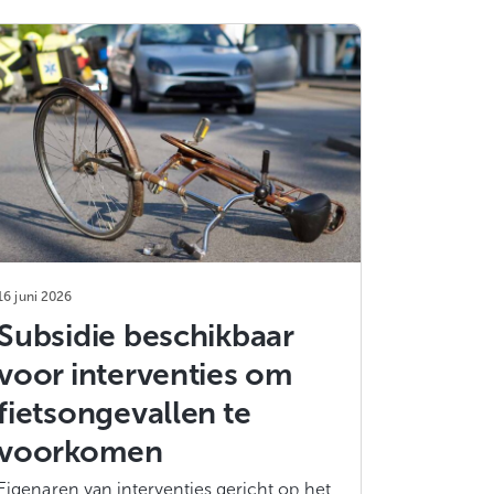
16 juni 2026
Subsidie beschikbaar
voor interventies om
fietsongevallen te
voorkomen
Eigenaren van interventies gericht op het