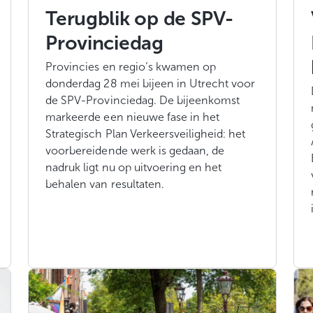
Terugblik op de SPV-
Provinciedag
Provincies en regio’s kwamen op
donderdag 28 mei bijeen in Utrecht voor
de SPV-Provinciedag. De bijeenkomst
markeerde een nieuwe fase in het
Strategisch Plan Verkeersveiligheid: het
voorbereidende werk is gedaan, de
nadruk ligt nu op uitvoering en het
behalen van resultaten.