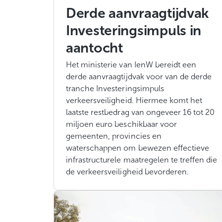
Derde aanvraagtijdvak
Investeringsimpuls in
aantocht
Het ministerie van IenW bereidt een
derde aanvraagtijdvak voor van de derde
tranche Investeringsimpuls
verkeersveiligheid. Hiermee komt het
laatste restbedrag van ongeveer 16 tot 20
miljoen euro beschikbaar voor
gemeenten, provincies en
waterschappen om bewezen effectieve
infrastructurele maatregelen te treffen die
de verkeersveiligheid bevorderen.