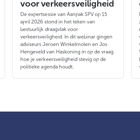
voor verkeersveiligheid
De expertsessie van Aanpak SPV op 15
april 2026 stond in het teken van
bestuurlijk draagvlak voor
verkeersveiligheid. In dit webinar gingen
adviseurs Jeroen Winkelmolen en Jos
Hengeveld van Haskoning in op de vraag
hoe je verkeersveiligheid stevig op de
politieke agenda houdt.