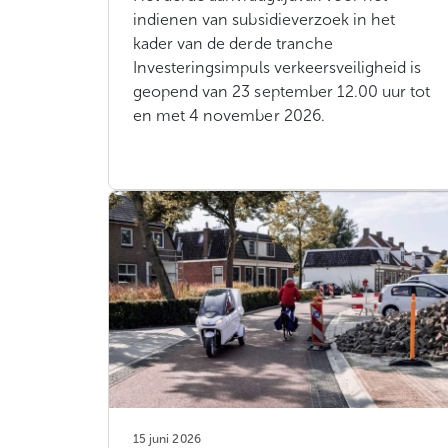
indienen van subsidieverzoek in het
kader van de derde tranche
Investeringsimpuls verkeersveiligheid is
geopend van 23 september 12.00 uur tot
en met 4 november 2026.
15 juni 2026