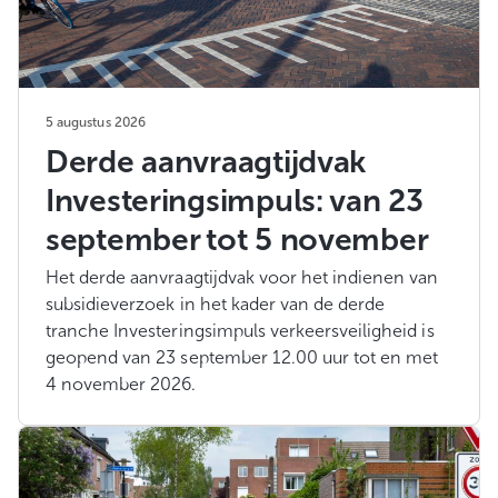
5 augustus 2026
Derde aanvraagtijdvak
Investeringsimpuls: van 23
september tot 5 november
Het derde aanvraagtijdvak voor het indienen van
subsidieverzoek in het kader van de derde
tranche Investeringsimpuls verkeersveiligheid is
geopend van 23 september 12.00 uur tot en met
4 november 2026.