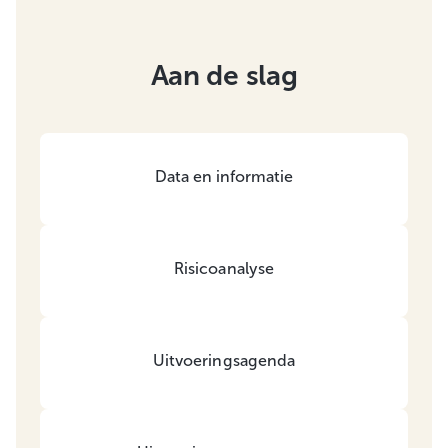
Aan de slag
Data en informatie
Risicoanalyse
Uitvoeringsagenda