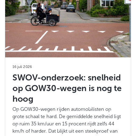
16 juli 2026
SWOV-onderzoek: snelheid
op GOW30-wegen is nog te
hoog
Op GOW30-wegen rijden automobilisten op
grote schaal te hard. De gemiddelde snelheid ligt
op ruim 35 km/uur en 15 procent rijdt zelfs 44
km/h of harder. Dat blijkt uit een steekproef van