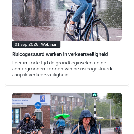
01 sep 2026
Webinar
Risicogestuurd werken in verkeersveiligheid
Leer in korte tijd de grondbeginselen en de
achtergronden kennen van de risicogestuurde
aanpak verkeersveiligheid.