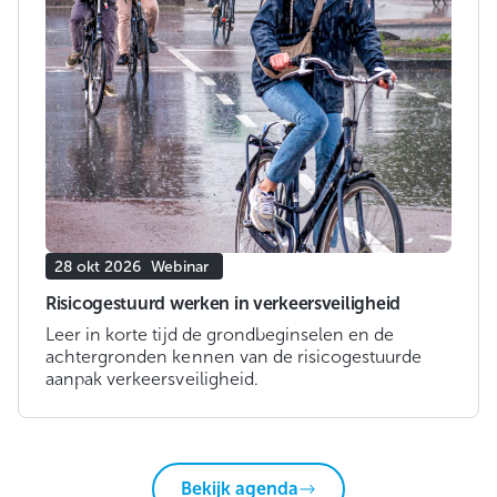
28 okt 2026
Webinar
Risicogestuurd werken in verkeersveiligheid
Leer in korte tijd de grondbeginselen en de
achtergronden kennen van de risicogestuurde
aanpak verkeersveiligheid.
Bekijk agenda