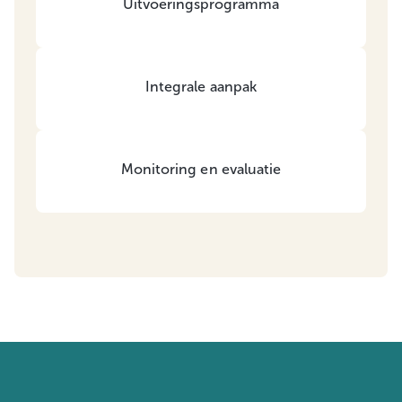
Uitvoeringsprogramma
Integrale aanpak
Monitoring en evaluatie