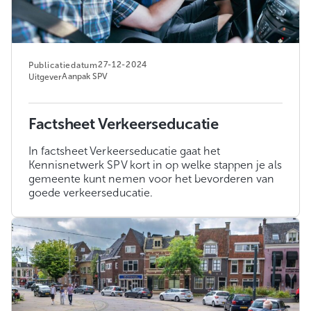
27-12-2024
Publicatiedatum
Aanpak SPV
Uitgever
Factsheet Verkeerseducatie
In factsheet Verkeerseducatie gaat het
Kennisnetwerk SPV kort in op welke stappen je als
gemeente kunt nemen voor het bevorderen van
goede verkeerseducatie.