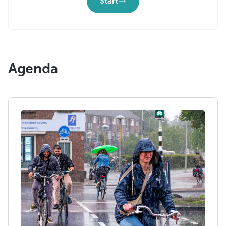
Start
Agenda