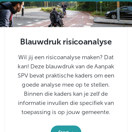
Blauwdruk risicoanalyse
Wil jij een risicoanalyse maken? Dat
kan! Deze blauwdruk van de Aanpak
SPV bevat praktische kaders om een
goede analyse mee op te stellen.
Binnen die kaders kan je zelf de
informatie invullen die specifiek van
toepassing is op jouw gemeente.