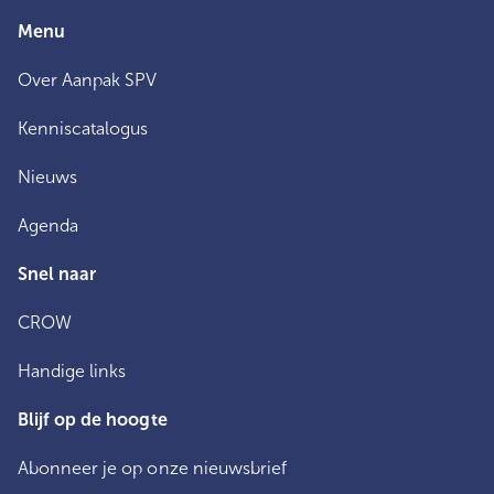
Menu
Over Aanpak SPV
Kenniscatalogus
Nieuws
Agenda
Snel naar
CROW
Handige links
Blijf op de hoogte
Abonneer je op onze nieuwsbrief