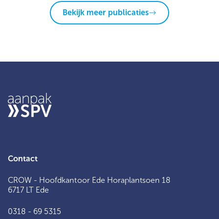
Bekijk meer publicaties
Contact
CROW - Hoofdkantoor Ede Horaplantsoen 18
6717 LT Ede
0318 - 69 5315