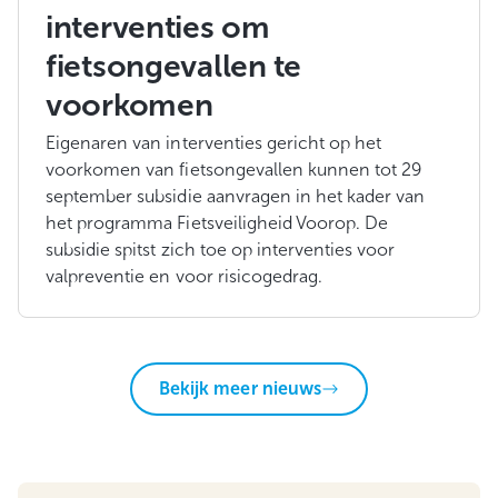
interventies om
fietsongevallen te
voorkomen
Eigenaren van interventies gericht op het
voorkomen van fietsongevallen kunnen tot 29
september subsidie aanvragen in het kader van
het programma Fietsveiligheid Voorop. De
subsidie spitst zich toe op interventies voor
valpreventie en voor risicogedrag.
Bekijk meer nieuws