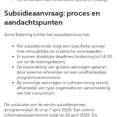
Subsidieaanvraag: proces en
aandachtspunten
Anne Ballering lichtte het subsidieproces toe.
Per subsidieronde volgt een specifieke oproep
met inhoudelijke en praktische voorwaarden.
Er komen duidelijke deadlines (indiening tot 14.00
uur op de sluitingsdatum);
De beoordeling van grotere aanvragen gebeurt
door externe referenten en een onafhankelijke
programmacommissie.
Bij sommige aanvragen is cofinanciering vereist,
afhankelijk van type organisatie en samenstelling
van het consortium.
De publicatie van de eerste subsidieoproep
(programmalijn B) is op 7 april 2026. Een online
informatiebijeenkomst volgt op 16 april 2026. De