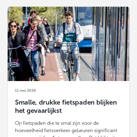
11 mei 2026
Smalle, drukke fietspaden blijken
het gevaarlijkst
Op fietspaden die te smal zijn voor de
hoeveelheid fietsverkeer gebeuren significant