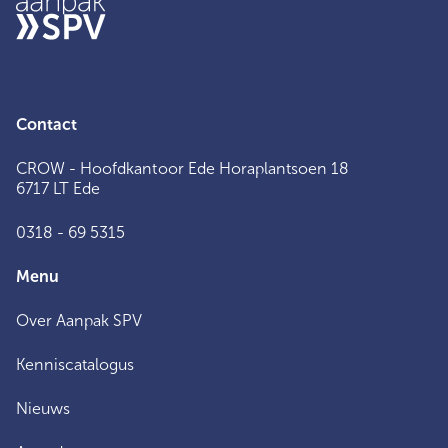
Contact
CROW - Hoofdkantoor Ede Horaplantsoen 18
6717 LT Ede
0318 - 69 5315
Menu
Over Aanpak SPV
Kenniscatalogus
Nieuws