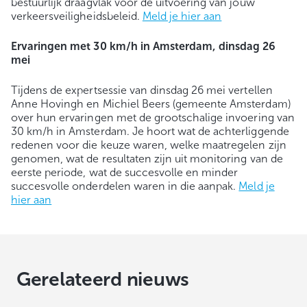
bestuurlijk draagvlak voor de uitvoering van jouw
verkeersveiligheidsbeleid.
Meld je hier aan
Ervaringen met 30 km/h in Amsterdam, dinsdag 26
mei
Tijdens de expertsessie van dinsdag 26 mei vertellen
Anne Hovingh en Michiel Beers (gemeente Amsterdam)
over hun ervaringen met de grootschalige invoering van
30 km/h in Amsterdam. Je hoort wat de achterliggende
redenen voor die keuze waren, welke maatregelen zijn
genomen, wat de resultaten zijn uit monitoring van de
eerste periode, wat de succesvolle en minder
succesvolle onderdelen waren in die aanpak.
Meld je
hier aan
Gerelateerd nieuws