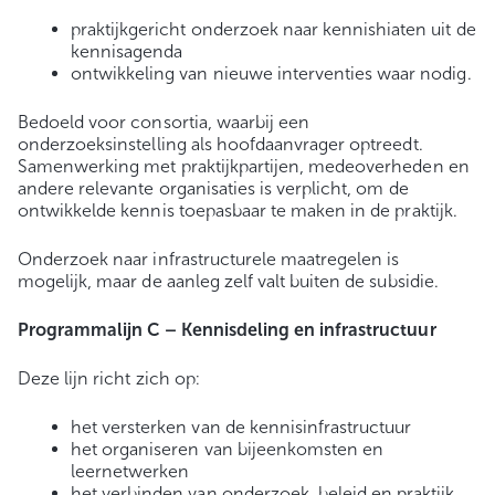
praktijkgericht onderzoek naar kennishiaten uit de
kennisagenda
ontwikkeling van nieuwe interventies waar nodig.
Bedoeld voor consortia, waarbij een
onderzoeksinstelling als hoofdaanvrager optreedt.
Samenwerking met praktijkpartijen, medeoverheden en
andere relevante organisaties is verplicht, om de
ontwikkelde kennis toepasbaar te maken in de praktijk.
Onderzoek naar infrastructurele maatregelen is
mogelijk, maar de aanleg zelf valt buiten de subsidie.
Programmalijn C – Kennisdeling en infrastructuur
Deze lijn richt zich op:
het versterken van de kennisinfrastructuur
het organiseren van bijeenkomsten en
leernetwerken
het verbinden van onderzoek, beleid en praktijk.