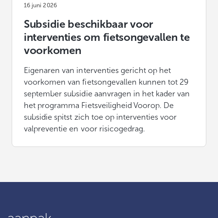
16 juni 2026
Subsidie beschikbaar voor
interventies om fietsongevallen te
voorkomen
Eigenaren van interventies gericht op het
voorkomen van fietsongevallen kunnen tot 29
september subsidie aanvragen in het kader van
het programma Fietsveiligheid Voorop. De
subsidie spitst zich toe op interventies voor
valpreventie en voor risicogedrag.