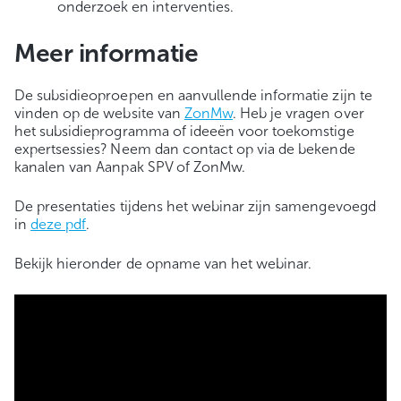
onderzoek en interventies.
Meer informatie
De subsidieoproepen en aanvullende informatie zijn te
vinden op de website van
ZonMw
. Heb je vragen over
het subsidieprogramma of ideeën voor toekomstige
expertsessies? Neem dan contact op via de bekende
kanalen van Aanpak SPV of ZonMw.
De presentaties tijdens het webinar zijn samengevoegd
in
deze pdf
.
Bekijk hieronder de opname van het webinar.