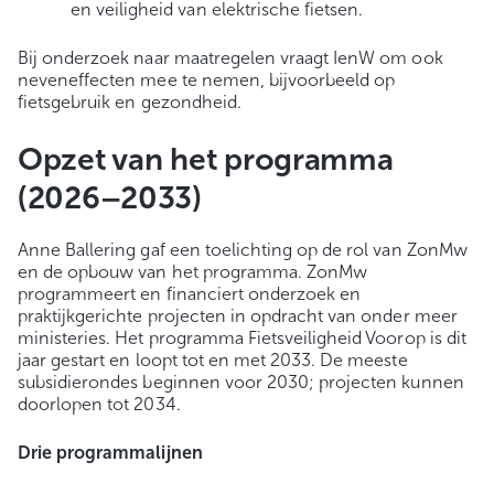
en veiligheid van elektrische fietsen.
Bij onderzoek naar maatregelen vraagt IenW om ook
neveneffecten mee te nemen, bijvoorbeeld op
fietsgebruik en gezondheid.
Opzet van het programma
(2026–2033)
Anne Ballering gaf een toelichting op de rol van ZonMw
en de opbouw van het programma. ZonMw
programmeert en financiert onderzoek en
praktijkgerichte projecten in opdracht van onder meer
ministeries. Het programma Fietsveiligheid Voorop is dit
jaar gestart en loopt tot en met 2033. De meeste
subsidierondes beginnen voor 2030; projecten kunnen
doorlopen tot 2034.
Drie programmalijnen