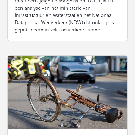
meer eenzijdige fietsongevallen. Dat blijkt uit
een analyse van het ministerie van
Infrastructuur en Waterstaat en het Nationaal
Dataportaal Wegverkeer (NDW) dat onlangs is
gepubliceerd in vakblad Verkeerskunde.