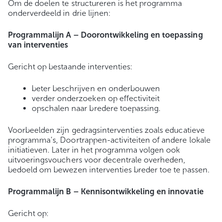
Om de doelen te structureren is het programma
onderverdeeld in drie lijnen:
Programmalijn A – Doorontwikkeling en toepassing
van interventies
Gericht op bestaande interventies:
beter beschrijven en onderbouwen
verder onderzoeken op effectiviteit
opschalen naar bredere toepassing.
Voorbeelden zijn gedragsinterventies zoals educatieve
programma’s, Doortrappen-activiteiten of andere lokale
initiatieven. Later in het programma volgen ook
uitvoeringsvouchers voor decentrale overheden,
bedoeld om bewezen interventies breder toe te passen.
Programmalijn B – Kennisontwikkeling en innovatie
Gericht op: