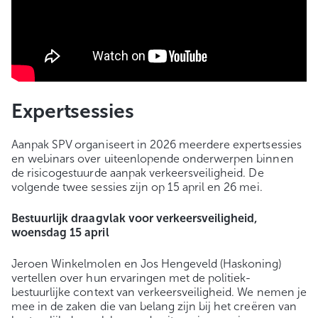
Expertsessies
Aanpak SPV organiseert in 2026 meerdere expertsessies
en webinars over uiteenlopende onderwerpen binnen
de risicogestuurde aanpak verkeersveiligheid. De
volgende twee sessies zijn op 15 april en 26 mei.
Bestuurlijk draagvlak voor verkeersveiligheid,
woensdag 15 april
Jeroen Winkelmolen en Jos Hengeveld (Haskoning)
vertellen over hun ervaringen met de politiek-
bestuurlijke context van verkeersveiligheid. We nemen je
mee in de zaken die van belang zijn bij het creëren van