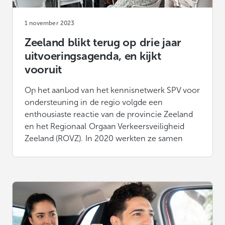
1 november 2023
Zeeland blikt terug op drie jaar
uitvoeringsagenda, en kijkt
vooruit
Op het aanbod van het kennisnetwerk SPV voor
ondersteuning in de regio volgde een
enthousiaste reactie van de provincie Zeeland
en het Regionaal Orgaan Verkeersveiligheid
Zeeland (ROVZ). In 2020 werkten ze samen