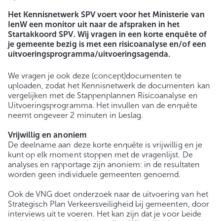
Het Kennisnetwerk SPV voert voor het Ministerie van
IenW een monitor uit naar de afspraken in het
Startakkoord SPV. Wij vragen in een korte enquête of
je gemeente bezig is met een risicoanalyse en/of een
uitvoeringsprogramma/uitvoeringsagenda.
We vragen je ook deze (concept)documenten te
uploaden, zodat het Kennisnetwerk de documenten kan
vergelijken met de Stappenplannen Risicoanalyse en
Uitvoeringsprogramma. Het invullen van de enquête
neemt ongeveer 2 minuten in beslag.
Vrijwillig en anoniem
De deelname aan deze korte enquête is vrijwillig en je
kunt op elk moment stoppen met de vragenlijst. De
analyses en rapportage zijn anoniem: in de resultaten
worden geen individuele gemeenten genoemd.
Ook de VNG doet onderzoek naar de uitvoering van het
Strategisch Plan Verkeersveiligheid bij gemeenten, door
interviews uit te voeren. Het kan zijn dat je voor beide