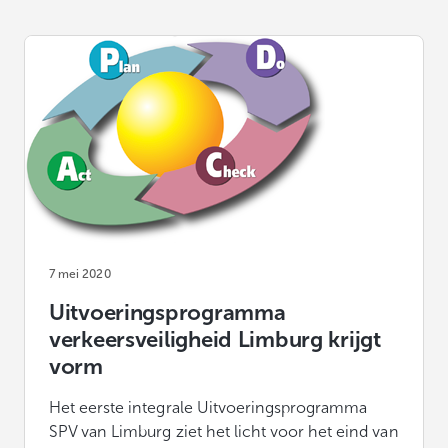
7 mei 2020
Uitvoeringsprogramma
verkeersveiligheid Limburg krijgt
vorm
Het eerste integrale Uitvoeringsprogramma
SPV van Limburg ziet het licht voor het eind van