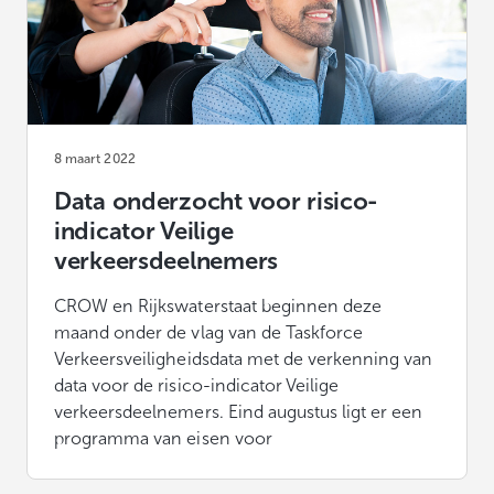
8 maart 2022
Data onderzocht voor risico-
indicator Veilige
verkeersdeelnemers
CROW en Rijkswaterstaat beginnen deze
maand onder de vlag van de Taskforce
Verkeersveiligheidsdata met de verkenning van
data voor de risico-indicator Veilige
verkeersdeelnemers. Eind augustus ligt er een
programma van eisen voor