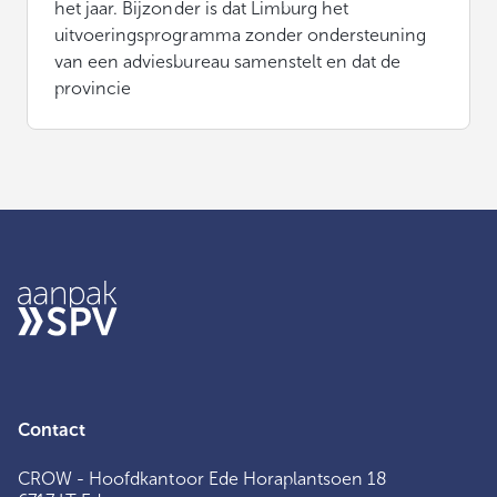
het jaar. Bijzonder is dat Limburg het
uitvoeringsprogramma zonder ondersteuning
van een adviesbureau samenstelt en dat de
provincie
Contact
CROW - Hoofdkantoor Ede Horaplantsoen 18