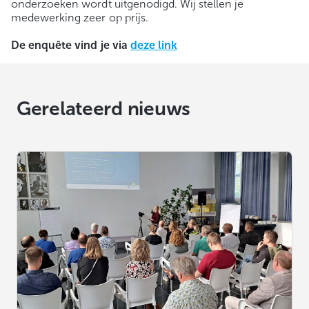
onderzoeken wordt uitgenodigd. Wij stellen je
medewerking zeer op prijs.
De enquête vind je via
deze link
Gerelateerd nieuws