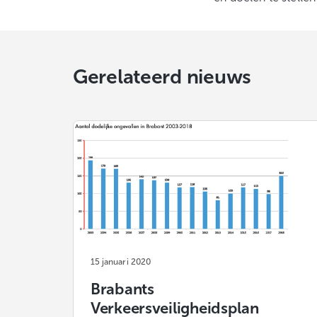
Gerelateerd nieuws
15 januari 2020
Brabants
Verkeersveiligheidsplan