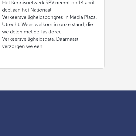
Het Kennisnetwerk SPV neemt op 14 april
deel aan het Nationaal
Verkeersveiligheidscongres in Media Plaza,
Utrecht. Wees welkom in onze stand, die
we delen met de Taskforce
Verkeersveiligheidsdata. Daarnaast
verzorgen we een