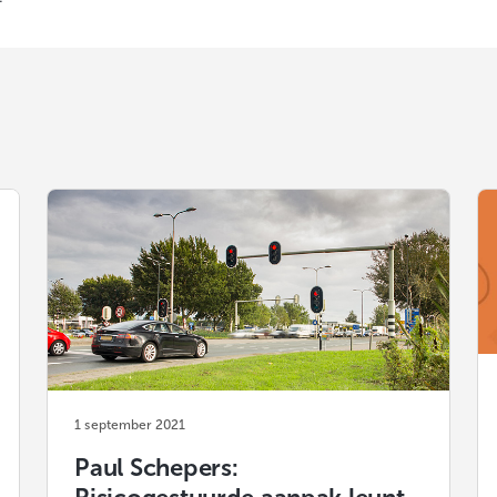
1 september 2021
Paul Schepers: