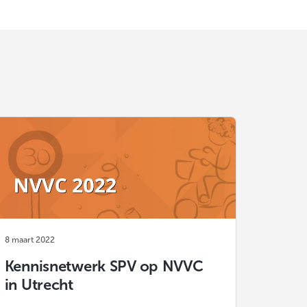
8 maart 2022
Kennisnetwerk SPV op NVVC
in Utrecht