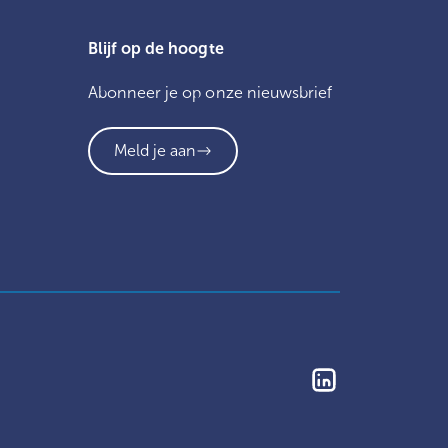
Blijf op de hoogte
Abonneer je op onze nieuwsbrief
Meld je aan