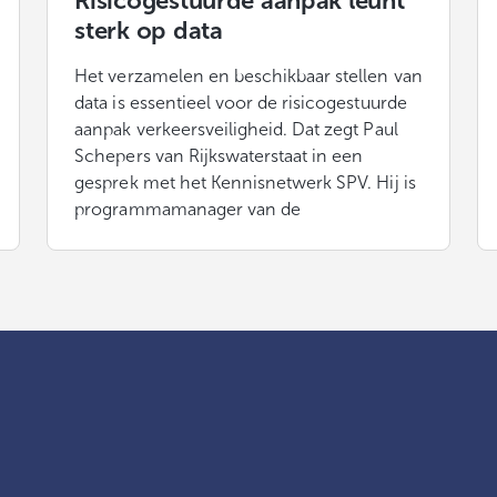
Risicogestuurde aanpak leunt
sterk op data
Het verzamelen en beschikbaar stellen van
data is essentieel voor de risicogestuurde
aanpak verkeersveiligheid. Dat zegt Paul
Schepers van Rijkswaterstaat in een
gesprek met het Kennisnetwerk SPV. Hij is
programmamanager van de