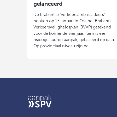
gelanceerd
De Brabantse ‘verkeersambassadeurs’
hebben op 13 januari in Oss het Brabants
Verkeersveiligheidsplan (BVVP) getekend
voor de komende vier jaar. Kern is een
risicogestuurde aanpak, gebaseerd op data.
Op provinciaal niveau zijn de