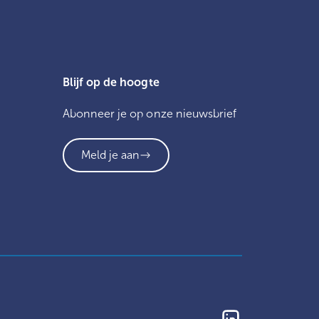
Blijf op de hoogte
Abonneer je op onze nieuwsbrief
Meld je aan