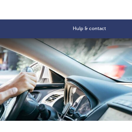
Hulp & contact