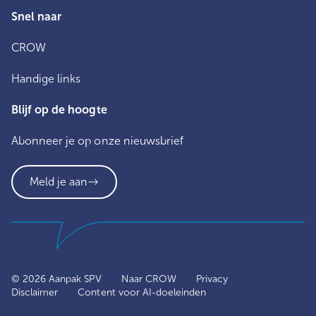
Snel naar
CROW
Handige links
Blijf op de hoogte
Abonneer je op onze nieuwsbrief
Meld je aan
© 2026 Aanpak SPV
Naar CROW
Privacy
Disclaimer
Content voor AI-doeleinden