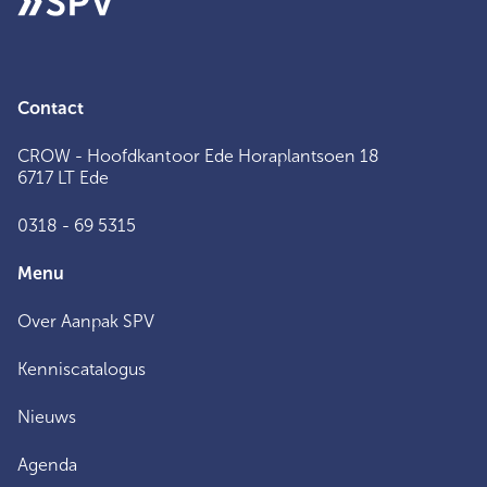
Contact
CROW - Hoofdkantoor Ede Horaplantsoen 18
6717 LT Ede
0318 - 69 5315
Menu
Over Aanpak SPV
Kenniscatalogus
Nieuws
Agenda