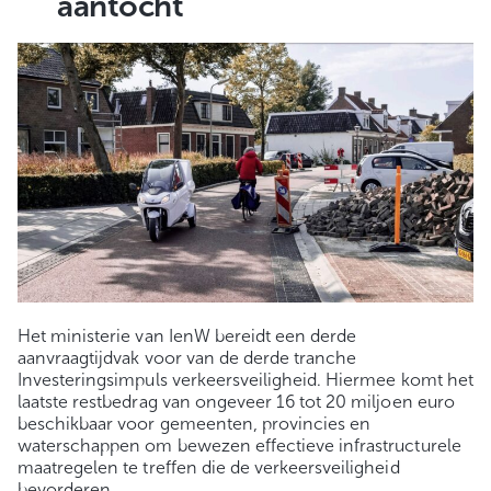
aantocht
Het ministerie van IenW bereidt een derde
aanvraagtijdvak voor van de derde tranche
Investeringsimpuls verkeersveiligheid. Hiermee komt het
laatste restbedrag van ongeveer 16 tot 20 miljoen euro
beschikbaar voor gemeenten, provincies en
waterschappen om bewezen effectieve infrastructurele
maatregelen te treffen die de verkeersveiligheid
bevorderen.