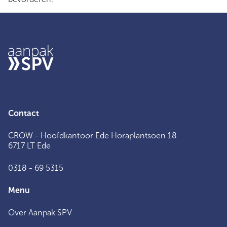
Contact
CROW - Hoofdkantoor Ede Horaplantsoen 18
6717 LT Ede
0318 - 69 5315
Menu
Over Aanpak SPV