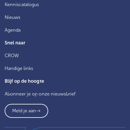
Kenniscatalogus
Nieuws
Agenda
Snel naar
CROW
Handige links
Blijf op de hoogte
Abonneer je op onze nieuwsbrief
Meld je aan