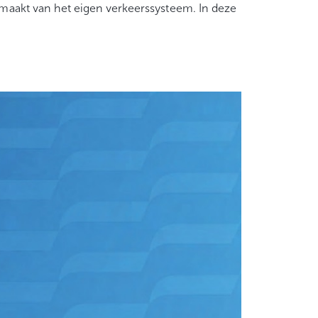
e maakt van het eigen verkeerssysteem. In deze