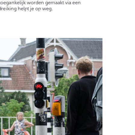
 toegankelijk worden gemaakt via een
dreiking helpt je op weg.