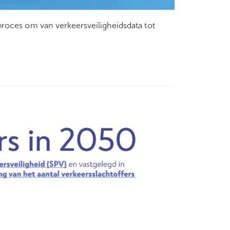
roces om van verkeersveiligheidsdata tot