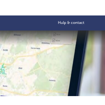
Hulp & contact