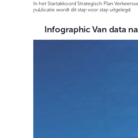
In het Startakkoord Strategisch Plan Verkeersv
publicatie wordt dit stap voor stap uitgelegd.
Infographic Van data na