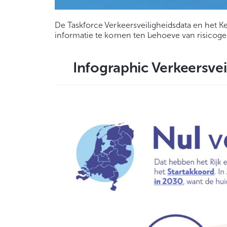
De Taskforce Verkeersveiligheidsdata en het 
informatie te komen ten behoeve van risicoges
Infographic Verkeersvei