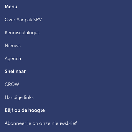
Menu
Over Aanpak SPV
Kenniscatalogus
Nieuws
Agenda
Snel naar
CROW
Handige links
Blijf op de hoogte
Abonneer je op onze nieuwsbrief