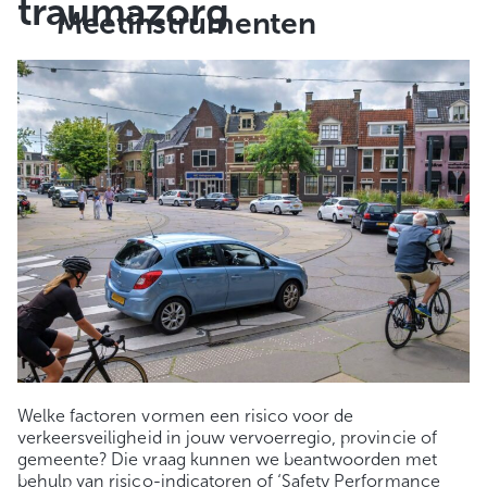
traumazorg
Meetinstrumenten
Welke factoren vormen een risico voor de
verkeersveiligheid in jouw vervoerregio, provincie of
gemeente? Die vraag kunnen we beantwoorden met
behulp van risico-indicatoren of ‘Safety Performance