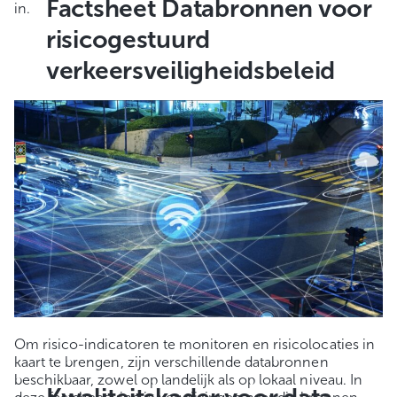
Factsheet Databronnen voor
in.
risicogestuurd
verkeersveiligheidsbeleid
Om risico-indicatoren te monitoren en risicolocaties in
kaart te brengen, zijn verschillende databronnen
beschikbaar, zowel op landelijk als op lokaal niveau. In