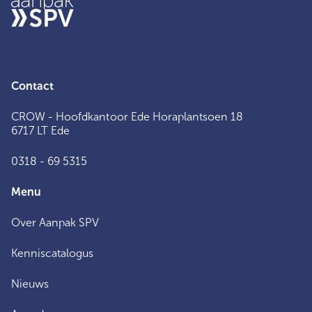
Contact
CROW - Hoofdkantoor Ede Horaplantsoen 18
6717 LT Ede
0318 - 69 5315
Menu
Over Aanpak SPV
Kenniscatalogus
Nieuws