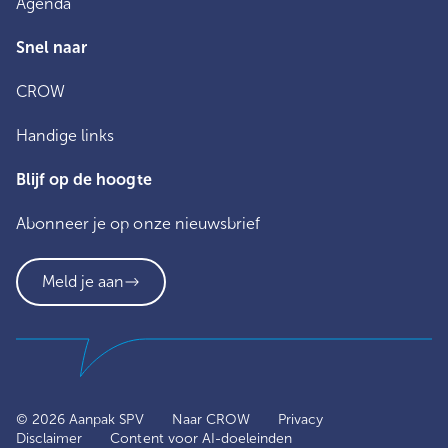
Agenda
Snel naar
CROW
Handige links
Blijf op de hoogte
Abonneer je op onze nieuwsbrief
Meld je aan
© 2026 Aanpak SPV
Naar CROW
Privacy
Disclaimer
Content voor AI-doeleinden