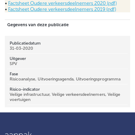
•
Factsheet Oudere verkeersdeelnemers 2020 (pdf)
•
Factsheet Oudere verkeersdeelnemers 2019 (pdf)
Gegevens van deze publicatie
Publicatiedatum
31-03-2020
Uitgever
SPV
Fase
Risicoanalyse, Uitvoeringsagenda, Uitvoeringsprogramma
Risico-indicator
Veilige infrastructuur, Veilige verkeersdeelnemers, Veilige
voertuigen