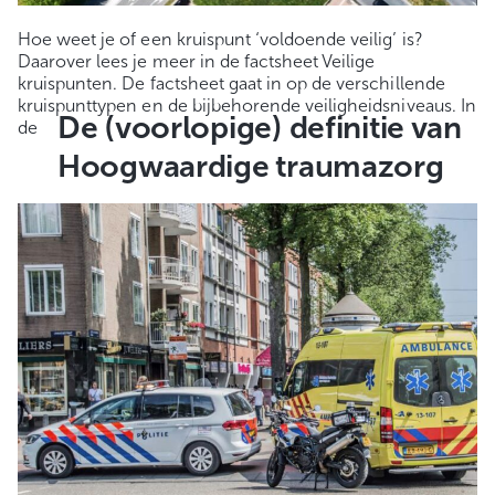
Hoe weet je of een kruispunt ‘voldoende veilig’ is?
Daarover lees je meer in de factsheet Veilige
kruispunten. De factsheet gaat in op de verschillende
kruispunttypen en de bijbehorende veiligheidsniveaus. In
De (voorlopige) definitie van
de
Hoogwaardige traumazorg