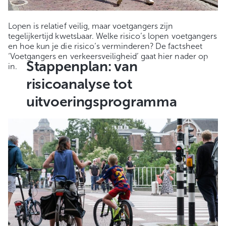
Lopen is relatief veilig, maar voetgangers zijn
tegelijkertijd kwetsbaar. Welke risico’s lopen voetgangers
en hoe kun je die risico’s verminderen? De factsheet
‘Voetgangers en verkeersveiligheid’ gaat hier nader op
Stappenplan: van
in.
risicoanalyse tot
uitvoeringsprogramma