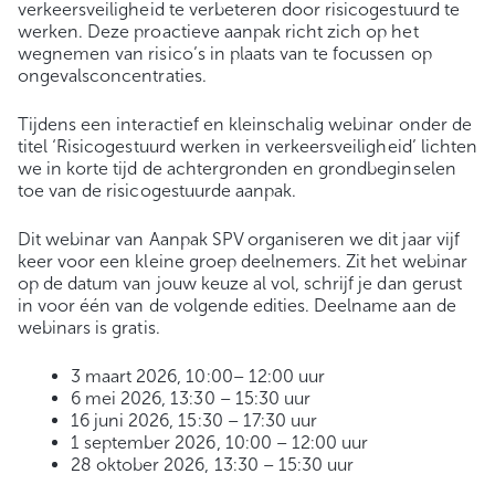
verkeersveiligheid te verbeteren door risicogestuurd te
werken. Deze proactieve aanpak richt zich op het
wegnemen van risico’s in plaats van te focussen op
ongevalsconcentraties.
Tijdens een interactief en kleinschalig webinar onder de
titel ‘Risicogestuurd werken in verkeersveiligheid’ lichten
we in korte tijd de achtergronden en grondbeginselen
toe van de risicogestuurde aanpak.
Dit webinar van Aanpak SPV organiseren we dit jaar vijf
keer voor een kleine groep deelnemers. Zit het webinar
op de datum van jouw keuze al vol, schrijf je dan gerust
in voor één van de volgende edities. Deelname aan de
webinars is gratis.
3 maart 2026, 10:00– 12:00 uur
6 mei 2026, 13:30 – 15:30 uur
16 juni 2026, 15:30 – 17:30 uur
1 september 2026, 10:00 – 12:00 uur
28 oktober 2026, 13:30 – 15:30 uur