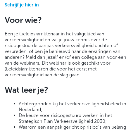
Schrijf je hier in
Voor wie?
Ben je (beleids)ambtenaar in het vakgebied van
verkeersveiligheid en wil je jouw kennis over de
risicogestuurde aanpak verkeersveiligheid updaten of
verbreden, of ben je benieuwd naar de ervaringen van
anderen? Meld dan jezelf en/of een collega aan voor een
van de webinars. Dit webinar is ook geschikt voor
(beleids)ambtenaren die voor het eerst met
verkeersveiligheid aan de slag gaan.
Wat leer je?
Achtergronden bij het verkeersveiligheidsbeleid in
Nederland;
De keuze voor risicogestuurd werken in het
Strategisch Plan Verkeersveiligheid 2030;
Waarom een aanpak gericht op risico’s van belang