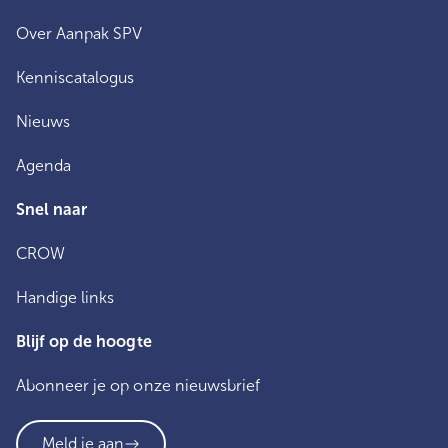
Over Aanpak SPV
Kenniscatalogus
Nieuws
Agenda
Snel naar
CROW
Handige links
Blijf op de hoogte
Abonneer je op onze nieuwsbrief
Meld je aan