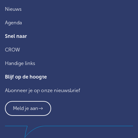
Nieuws
Agenda
Snel naar
CROW
Handige links
Blijf op de hoogte
Abonneer je op onze nieuwsbrief
Meld je aan