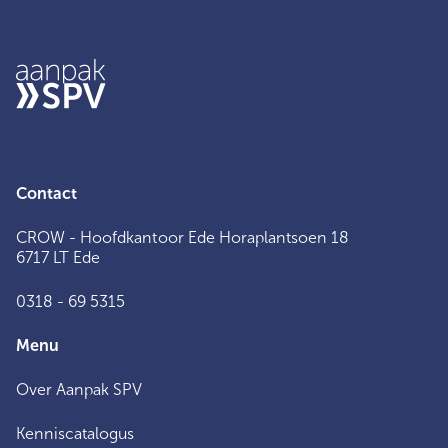
Contact
CROW - Hoofdkantoor Ede Horaplantsoen 18
6717 LT Ede
0318 - 69 5315
Menu
Over Aanpak SPV
Kenniscatalogus