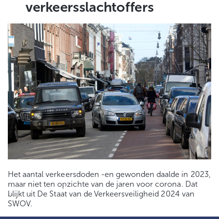
verkeersslachtoffers
Het aantal verkeersdoden -en gewonden daalde in 2023,
maar niet ten opzichte van de jaren voor corona. Dat
blijkt uit De Staat van de Verkeersveiligheid 2024 van
SWOV.