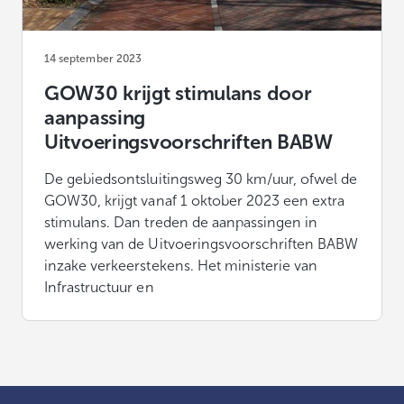
14 september 2023
GOW30 krijgt stimulans door
aanpassing
Uitvoeringsvoorschriften BABW
De gebiedsontsluitingsweg 30 km/uur, ofwel de
GOW30, krijgt vanaf 1 oktober 2023 een extra
stimulans. Dan treden de aanpassingen in
werking van de Uitvoeringsvoorschriften BABW
inzake verkeerstekens. Het ministerie van
Infrastructuur en