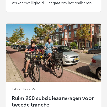
Verkeersveiligheid. Het gaat om het realiseren
6 december 2022
Ruim 260 subsidieaanvragen voor
tweede tranche