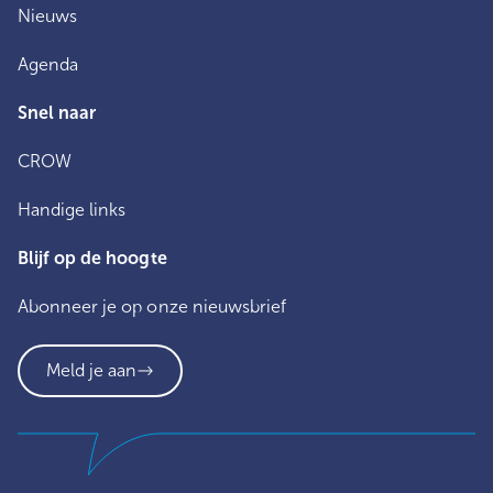
Nieuws
Agenda
Snel naar
CROW
Handige links
Blijf op de hoogte
Abonneer je op onze nieuwsbrief
Meld je aan