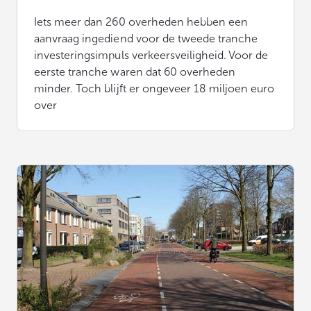
Iets meer dan 260 overheden hebben een
aanvraag ingediend voor de tweede tranche
investeringsimpuls verkeersveiligheid. Voor de
eerste tranche waren dat 60 overheden
minder. Toch blijft er ongeveer 18 miljoen euro
over