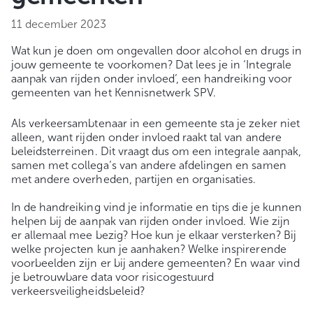
11 december 2023
Wat kun je doen om ongevallen door alcohol en drugs in
jouw gemeente te voorkomen? Dat lees je in ‘Integrale
aanpak van rijden onder invloed’, een handreiking voor
gemeenten van het Kennisnetwerk SPV.
Als verkeersambtenaar in een gemeente sta je zeker niet
alleen, want rijden onder invloed raakt tal van andere
beleidsterreinen. Dit vraagt dus om een integrale aanpak,
samen met collega’s van andere afdelingen en samen
met andere overheden, partijen en organisaties.
In de handreiking vind je informatie en tips die je kunnen
helpen bij de aanpak van rijden onder invloed. Wie zijn
er allemaal mee bezig? Hoe kun je elkaar versterken? Bij
welke projecten kun je aanhaken? Welke inspirerende
voorbeelden zijn er bij andere gemeenten? En waar vind
je betrouwbare data voor risicogestuurd
verkeersveiligheidsbeleid?