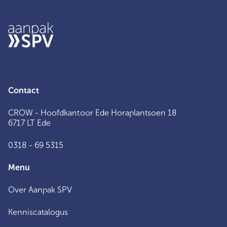
Contact
CROW - Hoofdkantoor Ede Horaplantsoen 18
6717 LT Ede
0318 - 69 5315
Menu
Over Aanpak SPV
Kenniscatalogus