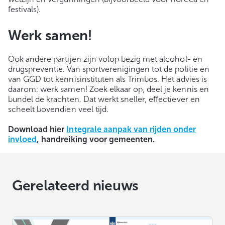
festivals).
Werk samen!
Ook andere partijen zijn volop bezig met alcohol- en
drugspreventie. Van sportverenigin­gen tot de politie en
van GGD tot kennisinstituten als Trimbos. Het advies is
daarom: werk samen! Zoek elkaar op, deel je kennis en
bundel de krachten. Dat werkt sneller, effectiever en
scheelt bovendien veel tijd.
Download hier
Integrale aanpak van rijden onder
invloed
, handreiking voor gemeenten.
Gerelateerd nieuws