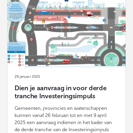
29 januari 2025
Dien je aanvraag in voor derde
tranche Investeringsimpuls
Gemeenten, provincies en waterschappen
kunnen vanaf 26 februari tot en met 9 april
2025 een aanvraag indienen in het kader van
de derde tranche van de Investeringsimpuls