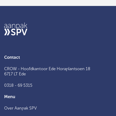
Contact
CROW - Hoofdkantoor Ede Horaplantsoen 18
6717 LT Ede
0318 - 69 5315
Menu
Over Aanpak SPV