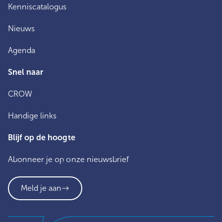
Kenniscatalogus
Nieuws
Agenda
Snel naar
CROW
Handige links
Blijf op de hoogte
Abonneer je op onze nieuwsbrief
Meld je aan