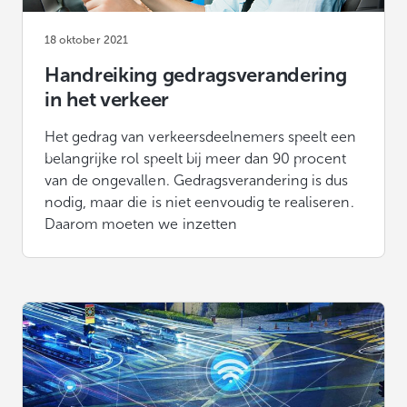
18 oktober 2021
Handreiking gedragsverandering
in het verkeer
Het gedrag van verkeersdeelnemers speelt een
belangrijke rol speelt bij meer dan 90 procent
van de ongevallen. Gedragsverandering is dus
nodig, maar die is niet eenvoudig te realiseren.
Daarom moeten we inzetten