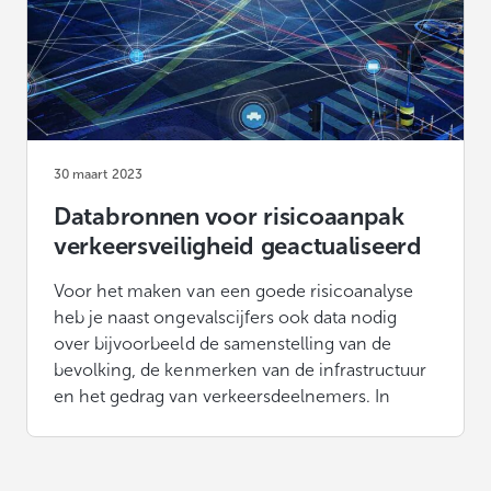
30 maart 2023
Databronnen voor risicoaanpak
verkeersveiligheid geactualiseerd
Voor het maken van een goede risicoanalyse
heb je naast ongevalscijfers ook data nodig
over bijvoorbeeld de samenstelling van de
bevolking, de kenmerken van de infrastructuur
en het gedrag van verkeersdeelnemers. In