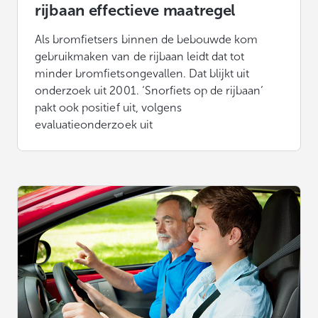
rijbaan effectieve maatregel
Als bromfietsers binnen de bebouwde kom
gebruikmaken van de rijbaan leidt dat tot
minder bromfietsongevallen. Dat blijkt uit
onderzoek uit 2001. ‘Snorfiets op de rijbaan’
pakt ook positief uit, volgens
evaluatieonderzoek uit