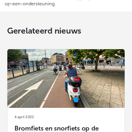
op-een-ondersteuning.
Gerelateerd nieuws
4 april 2022
Bromfiets en snorfiets op de