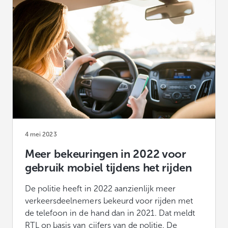
4 mei 2023
Meer bekeuringen in 2022 voor
gebruik mobiel tijdens het rijden
De politie heeft in 2022 aanzienlijk meer
verkeersdeelnemers bekeurd voor rijden met
de telefoon in de hand dan in 2021. Dat meldt
RTL op basis van cijfers van de politie. De