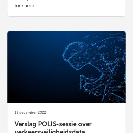
toename
13 december 2022
Verslag POLIS-sessie over
verkeersveiligheidsdata