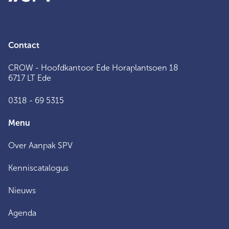
Contact
CROW - Hoofdkantoor Ede Horaplantsoen 18
6717 LT Ede
0318 - 69 5315
Menu
Over Aanpak SPV
Kenniscatalogus
Nieuws
Agenda