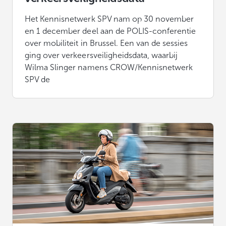
Het Kennisnetwerk SPV nam op 30 november
en 1 december deel aan de POLIS-conferentie
over mobiliteit in Brussel. Een van de sessies
ging over verkeersveiligheidsdata, waarbij
Wilma Slinger namens CROW/Kennisnetwerk
SPV de