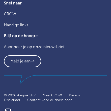
Snel naar
CROW
Handige links
Blijf op de hoogte
Abonneer je op onze nieuwsbrief
Meld je aan
© 2026 Aanpak SPV
Naar CROW
Privacy
Disclaimer
Content voor AI-doeleinden