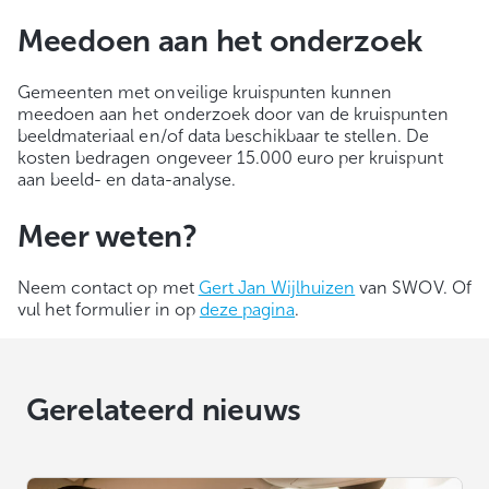
Meedoen aan het onderzoek
Gemeenten met onveilige kruispunten kunnen
meedoen aan het onderzoek door van de kruispunten
beeldmateriaal en/of data beschikbaar te stellen. De
kosten bedragen ongeveer 15.000 euro per kruispunt
aan beeld- en data-analyse.
Meer weten?
Neem contact op met
Gert Jan Wijlhuizen
van SWOV. Of
vul het formulier in op
deze pagina
.
Gerelateerd nieuws