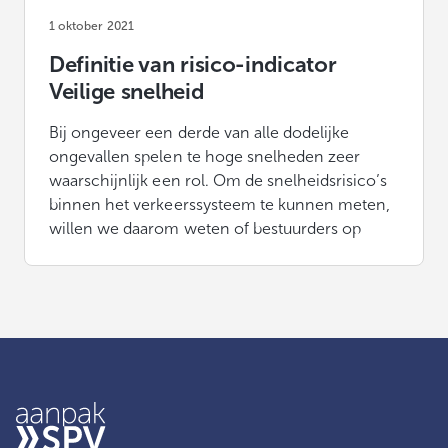
1 oktober 2021
Definitie van risico-indicator
Veilige snelheid
Bij ongeveer een derde van alle dodelijke
ongevallen spelen te hoge snelheden zeer
waarschijnlijk een rol. Om de snelheidsrisico’s
binnen het verkeerssysteem te kunnen meten,
willen we daarom weten of bestuurders op