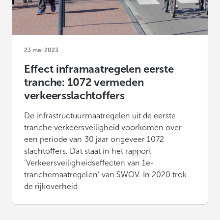
23 mei 2023
Effect inframaatregelen eerste
tranche: 1072 vermeden
verkeersslachtoffers
De infrastructuurmaatregelen uit de eerste
tranche verkeersveiligheid voorkomen over
een periode van 30 jaar ongeveer 1072
slachtoffers. Dat staat in het rapport
‘Verkeersveiligheidseffecten van 1e-
tranchemaatregelen’ van SWOV. In 2020 trok
de rijkoverheid