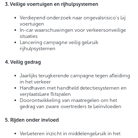
3. Veilige voertuigen en rijhulpsystemen
Verdiepend onderzoek naar ongevalsrisico’s bij
voertuigen
In-car waarschuwingen voor verkeersonveilige
situaties
Lancering campagne veilig gebruik
rijhulpsystemen
4. Veilig gedrag
Jaarlijks terugkerende campagne tegen afleidimg
in het verkeer
Handhaven met handheld detectiesystemen en
verplaatsbare ﬂitspalen
Doorontwikkeling van maatregelen om het
gedrag van zware overtreders te beïnvloeden
5. Rijden onder invloed
Verbeteren inzicht in middelengebruik in het