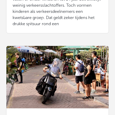
weinig verkeersslachtoffers. Toch vormen
kinderen als verkeersdeelnemers een
kwetsbare groep. Dat geldt zeker tijdens het
drukke spitsuur rond een