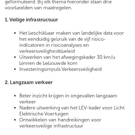
geformuleerd. Bij elk thema hieronder staan drie
voorbeelden van maatregelen.
1. Veilige infrastructuur
Het beschikbaar maken van landelijke data voor
het eenduidig gebruik van de vijf risico-
indicatoren in risicoanalyses en
verkeersveiligheidsbeleid
Uitwerken van het afwegingskader 30 km/u
binnen de bebouwde kom
Investeringsimpuls Verkeersveiligheid
2. Langzaam verkeer
Beter inzicht krijgen in ongevallen langzaam
verkeer
Nadere uitwerking van het LEV-kader voor Licht
Elektrische Voertuigen
Ontwikkelen van handreikingen voor
verkeersveilige infrastructuur