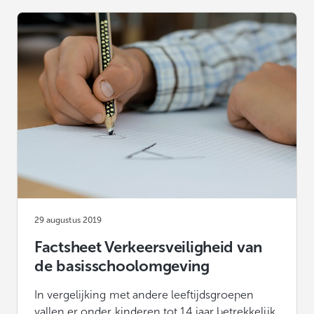
29 augustus 2019
Factsheet Verkeersveiligheid van
de basisschoolomgeving
In vergelijking met andere leeftijdsgroepen
vallen er onder kinderen tot 14 jaar betrekkelijk