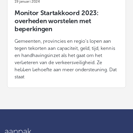
19 januari 2024
Monitor Startakkoord 2023:
overheden worstelen met
beperkingen
Gemeenten, provincies en regio’s lopen aan
tegen tekorten aan capaciteit, geld, tijd, kennis
en handhavingsinzet als het gaat om het
verbeteren van de verkeersveiligheid. Ze
hebben behoefte aan meer ondersteuning. Dat
staat