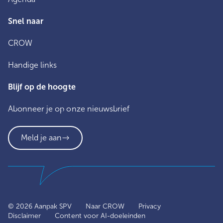
Snel naar
CROW
Handige links
Blijf op de hoogte
Abonneer je op onze nieuwsbrief
Meld je aan
© 2026 Aanpak SPV
Naar CROW
Privacy
Disclaimer
Content voor AI-doeleinden