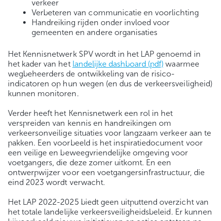
verkeer
Verbeteren van communicatie en voorlichting
Handreiking rijden onder invloed voor
gemeenten en andere organisaties
Het Kennisnetwerk SPV wordt in het LAP genoemd in
het kader van het
landelijke dashboard (pdf)
waarmee
wegbeheerders de ontwikkeling van de risico-
indicatoren op hun wegen (en dus de verkeersveiligheid)
kunnen monitoren.
Verder heeft het Kennisnetwerk een rol in het
verspreiden van kennis en handreikingen om
verkeersonveilige situaties voor langzaam verkeer aan te
pakken. Een voorbeeld is het inspiratiedocument voor
een veilige en beweegvriendelijke omgeving voor
voetgangers, die deze zomer uitkomt. En een
ontwerpwijzer voor een voetgangersinfrastructuur, die
eind 2023 wordt verwacht.
Het LAP 2022-2025 biedt geen uitputtend overzicht van
het totale landelijke verkeersveiligheidsbeleid. Er kunnen