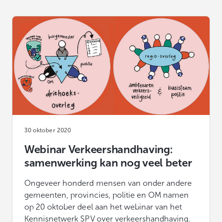
30 oktober 2020
Webinar Verkeershandhaving:
samenwerking kan nog veel beter
Ongeveer honderd mensen van onder andere
gemeenten, provincies, politie en OM namen
op 20 oktober deel aan het webinar van het
Kennisnetwerk SPV over verkeershandhaving.