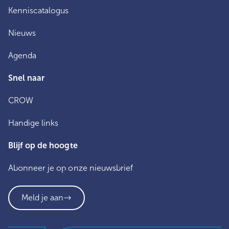
Kenniscatalogus
Nieuws
Agenda
Snel naar
CROW
Handige links
Blijf op de hoogte
Abonneer je op onze nieuwsbrief
Meld je aan