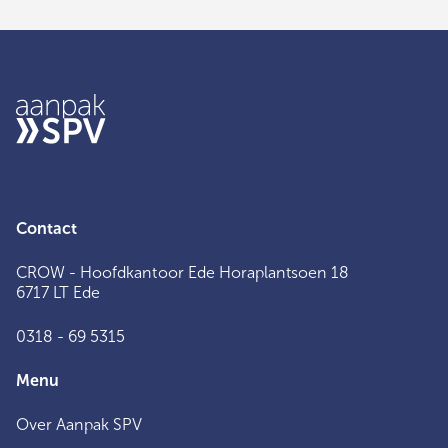
Contact
CROW - Hoofdkantoor Ede Horaplantsoen 18
6717 LT Ede
0318 - 69 5315
Menu
Over Aanpak SPV