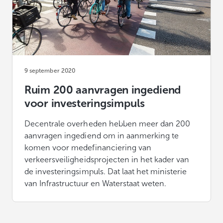
9 september 2020
Ruim 200 aanvragen ingediend
voor investeringsimpuls
Decentrale overheden hebben meer dan 200
aanvragen ingediend om in aanmerking te
komen voor medefinanciering van
verkeersveiligheidsprojecten in het kader van
de investeringsimpuls. Dat laat het ministerie
van Infrastructuur en Waterstaat weten.