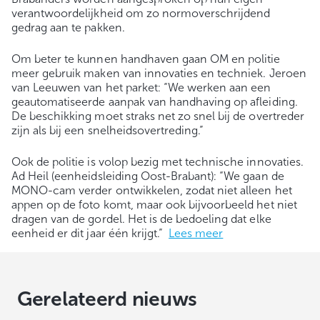
verantwoordelijkheid om zo normoverschrijdend
gedrag aan te pakken.
Om beter te kunnen handhaven gaan OM en politie
meer gebruik maken van innovaties en techniek. Jeroen
van Leeuwen van het parket: “We werken aan een
geautomatiseerde aanpak van handhaving op afleiding.
De beschikking moet straks net zo snel bij de overtreder
zijn als bij een snelheidsovertreding.”
Ook de politie is volop bezig met technische innovaties.
Ad Heil (eenheidsleiding Oost-Brabant): “We gaan de
MONO-cam verder ontwikkelen, zodat niet alleen het
appen op de foto komt, maar ook bijvoorbeeld het niet
dragen van de gordel. Het is de bedoeling dat elke
eenheid er dit jaar één krijgt.”
Lees meer
Gerelateerd nieuws