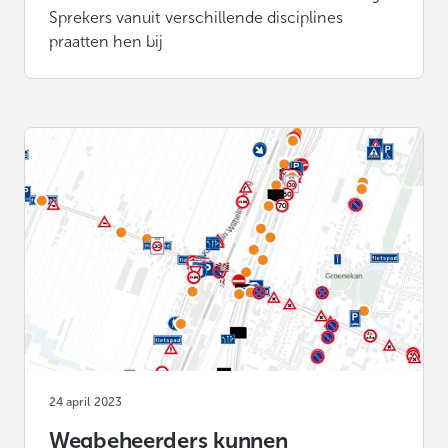
Sprekers vanuit verschillende disciplines
praatten hen bij
24 april 2023
Wegbeheerders kunnen