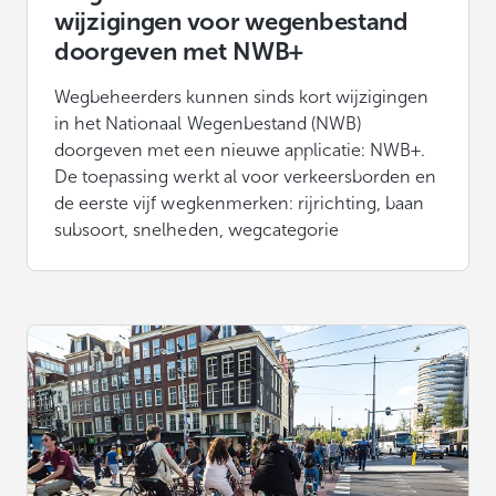
wijzigingen voor wegenbestand
doorgeven met NWB+
Wegbeheerders kunnen sinds kort wijzigingen
in het Nationaal Wegenbestand (NWB)
doorgeven met een nieuwe applicatie: NWB+.
De toepassing werkt al voor verkeersborden en
de eerste vijf wegkenmerken: rijrichting, baan
subsoort, snelheden, wegcategorie