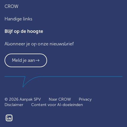
CROW
Handige links
Blijf op de hoogte
Abonneer je op onze nieuwsbrief
Meld je aan
© 2026 Aanpak SPV
Naar CROW
Privacy
Disclaimer
Content voor AI-doeleinden