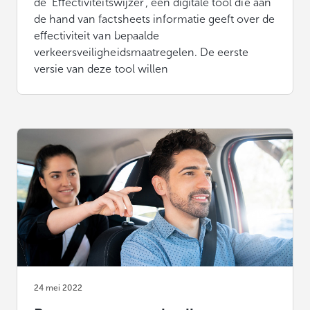
de ‘Effectiviteitswijzer’, een digitale tool die aan
de hand van factsheets informatie geeft over de
effectiviteit van bepaalde
verkeersveiligheidsmaatregelen. De eerste
versie van deze tool willen
24 mei 2022