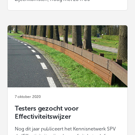
7 oktober 2020
Testers gezocht voor
Effectiviteitswijzer
Nog dit jaar publiceert het Kennisnetwerk SPV