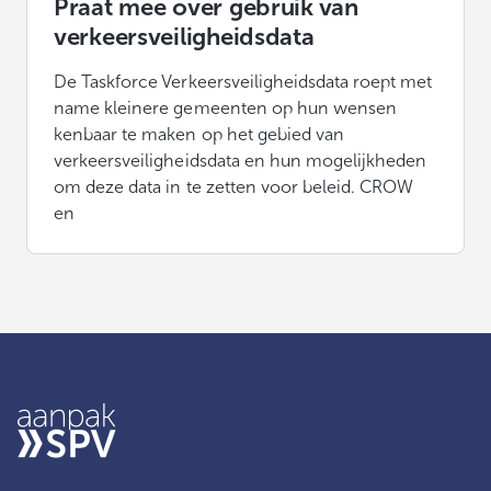
Praat mee over gebruik van
verkeersveiligheidsdata
De Taskforce Verkeersveiligheidsdata roept met
name kleinere gemeenten op hun wensen
kenbaar te maken op het gebied van
verkeersveiligheidsdata en hun mogelijkheden
om deze data in te zetten voor beleid. CROW
en