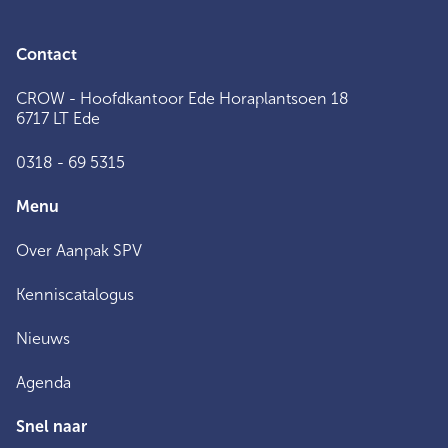
Contact
CROW - Hoofdkantoor Ede Horaplantsoen 18
6717 LT Ede
0318 - 69 5315
Menu
Over Aanpak SPV
Kenniscatalogus
Nieuws
Agenda
Snel naar