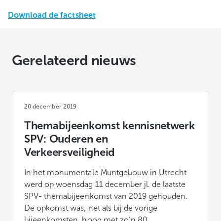
Download de factsheet
Gerelateerd nieuws
20 december 2019
Themabijeenkomst kennisnetwerk
SPV: Ouderen en
Verkeersveiligheid
In het monumentale Muntgebouw in Utrecht
werd op woensdag 11 december jl. de laatste
SPV- themabijeenkomst van 2019 gehouden.
De opkomst was, net als bij de vorige
bijeenkomsten, hoog met zo’n 80